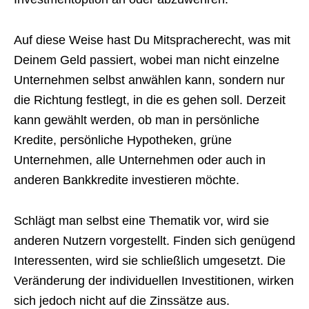
Auf diese Weise hast Du Mitspracherecht, was mit
Deinem Geld passiert, wobei man nicht einzelne
Unternehmen selbst anwählen kann, sondern nur
die Richtung festlegt, in die es gehen soll. Derzeit
kann gewählt werden, ob man in persönliche
Kredite, persönliche Hypotheken, grüne
Unternehmen, alle Unternehmen oder auch in
anderen Bankkredite investieren möchte.
Schlägt man selbst eine Thematik vor, wird sie
anderen Nutzern vorgestellt. Finden sich genügend
Interessenten, wird sie schließlich umgesetzt. Die
Veränderung der individuellen Investitionen, wirken
sich jedoch nicht auf die Zinssätze aus.