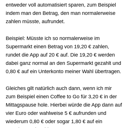
entweder voll automatisiert sparen, zum Beispiel
indem man den Betrag, den man normalerweise
zahlen müsste, aufrundet.
Beispiel: Müsste ich so normalerweise im
Supermarkt einen Betrag von 19,20 € zahlen,
rundet die App auf 20 € auf. Die 19,20 € werden
dabei ganz normal an den Supermarkt gezahlt und
0,80 € auf ein Unterkonto meiner Wahl übertragen.
Gleiches gilt natürlich auch dann, wenn ich mir
zum Beispiel einen Coffee to Go für 3,20 € in der
Mittagspause hole. Hierbei würde die App dann auf
vier Euro oder wahlweise 5 € aufrunden und
wiederum 0,80 € oder sogar 1,80 € auf ein