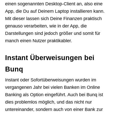
einen sogenannten Desktop-Client an, also eine
App, die Du auf Deinem Laptop installieren kann.
Mit dieser lassen sich Deine Finanzen praktisch
genauso verarbeiten, wie in der App, die
Darstellungen sind jedoch größer und somit für
manch einen Nutzer praktikabler.
Instant Überweisungen bei
Bunq
Instant oder Sofortüberweisungen wurden im
vergangenen Jahr bei vielen Banken im Online
Banking als Option eingeführt. Auch bei Bunq ist
dies problemlos möglich, und das nicht nur
untereinander, sondern auch von einer Bank zur