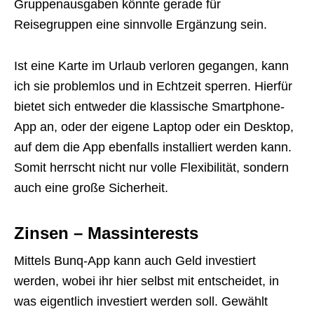
Gruppenausgaben könnte gerade für
Reisegruppen eine sinnvolle Ergänzung sein.
Ist eine Karte im Urlaub verloren gegangen, kann
ich sie problemlos und in Echtzeit sperren. Hierfür
bietet sich entweder die klassische Smartphone-
App an, oder der eigene Laptop oder ein Desktop,
auf dem die App ebenfalls installiert werden kann.
Somit herrscht nicht nur volle Flexibilität, sondern
auch eine große Sicherheit.
Zinsen – Massinterests
Mittels Bunq-App kann auch Geld investiert
werden, wobei ihr hier selbst mit entscheidet, in
was eigentlich investiert werden soll. Gewählt