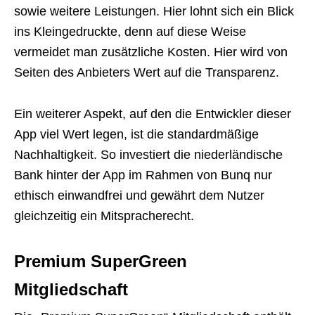
sowie weitere Leistungen. Hier lohnt sich ein Blick
ins Kleingedruckte, denn auf diese Weise
vermeidet man zusätzliche Kosten. Hier wird von
Seiten des Anbieters Wert auf die Transparenz.
Ein weiterer Aspekt, auf den die Entwickler dieser
App viel Wert legen, ist die standardmäßige
Nachhaltigkeit. So investiert die niederländische
Bank hinter der App im Rahmen von Bunq nur
ethisch einwandfrei und gewährt dem Nutzer
gleichzeitig ein Mitspracherecht.
Premium SuperGreen
Mitgliedschaft