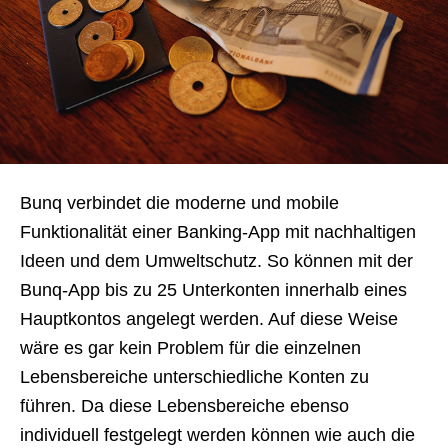
Bunq verbindet die moderne und mobile
Funktionalität einer Banking-App mit nachhaltigen
Ideen und dem Umweltschutz. So können mit der
Bunq-App bis zu 25 Unterkonten innerhalb eines
Hauptkontos angelegt werden. Auf diese Weise
wäre es gar kein Problem für die einzelnen
Lebensbereiche unterschiedliche Konten zu
führen. Da diese Lebensbereiche ebenso
individuell festgelegt werden können wie auch die