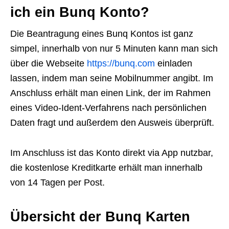
ich ein Bunq Konto?
Die Beantragung eines Bunq Kontos ist ganz
simpel, innerhalb von nur 5 Minuten kann man sich
über die Webseite
https://bunq.com
einladen
lassen, indem man seine Mobilnummer angibt. Im
Anschluss erhält man einen Link, der im Rahmen
eines Video-Ident-Verfahrens nach persönlichen
Daten fragt und außerdem den Ausweis überprüft.
Im Anschluss ist das Konto direkt via App nutzbar,
die kostenlose Kreditkarte erhält man innerhalb
von 14 Tagen per Post.
Übersicht der Bunq Karten