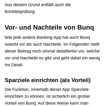
Aus diesem Grund entfällt auch die
Bonitätsprüfung.
Vor- und Nachteile von Bunq
Wie jede andere Banking-App hat auch Bunq
sowohl vor als auch Nachteile. Im Folgenden stellt
dieser Beitrag noch einmal detaillierter vor, welche
vor und Nachteile es gibt und geht dabei ein wenig
ins Detail.
Sparziele einrichten (als Vorteil)
Die Funktion, innerhalb dieser App Sparziele
einrichten zu können, ist sicherlich ein großer
Vorteil von Bunq. Auf diese Weise kann man