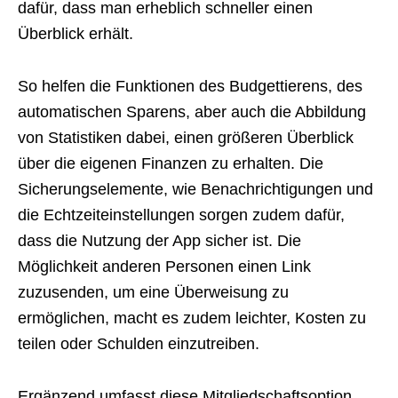
dafür, dass man erheblich schneller einen
Überblick erhält.
So helfen die Funktionen des Budgettierens, des
automatischen Sparens, aber auch die Abbildung
von Statistiken dabei, einen größeren Überblick
über die eigenen Finanzen zu erhalten. Die
Sicherungselemente, wie Benachrichtigungen und
die Echtzeiteinstellungen sorgen zudem dafür,
dass die Nutzung der App sicher ist. Die
Möglichkeit anderen Personen einen Link
zuzusenden, um eine Überweisung zu
ermöglichen, macht es zudem leichter, Kosten zu
teilen oder Schulden einzutreiben.
Ergänzend umfasst diese Mitgliedschaftsoption