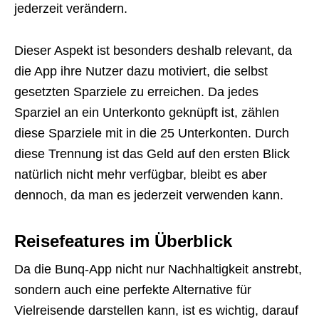
jederzeit verändern.
Dieser Aspekt ist besonders deshalb relevant, da
die App ihre Nutzer dazu motiviert, die selbst
gesetzten Sparziele zu erreichen. Da jedes
Sparziel an ein Unterkonto geknüpft ist, zählen
diese Sparziele mit in die 25 Unterkonten. Durch
diese Trennung ist das Geld auf den ersten Blick
natürlich nicht mehr verfügbar, bleibt es aber
dennoch, da man es jederzeit verwenden kann.
Reisefeatures im Überblick
Da die Bunq-App nicht nur Nachhaltigkeit anstrebt,
sondern auch eine perfekte Alternative für
Vielreisende darstellen kann, ist es wichtig, darauf