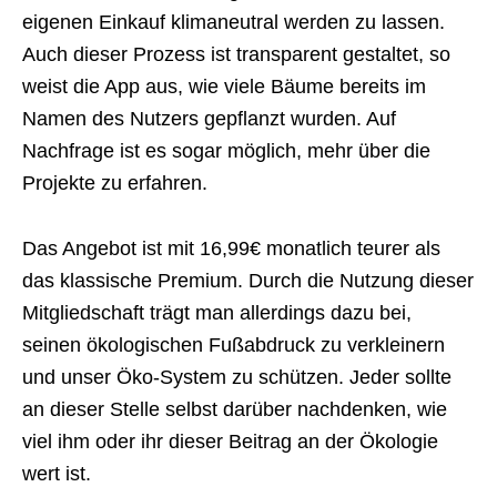
eigenen Einkauf klimaneutral werden zu lassen.
Auch dieser Prozess ist transparent gestaltet, so
weist die App aus, wie viele Bäume bereits im
Namen des Nutzers gepflanzt wurden. Auf
Nachfrage ist es sogar möglich, mehr über die
Projekte zu erfahren.
Das Angebot ist mit 16,99€ monatlich teurer als
das klassische Premium. Durch die Nutzung dieser
Mitgliedschaft trägt man allerdings dazu bei,
seinen ökologischen Fußabdruck zu verkleinern
und unser Öko-System zu schützen. Jeder sollte
an dieser Stelle selbst darüber nachdenken, wie
viel ihm oder ihr dieser Beitrag an der Ökologie
wert ist.