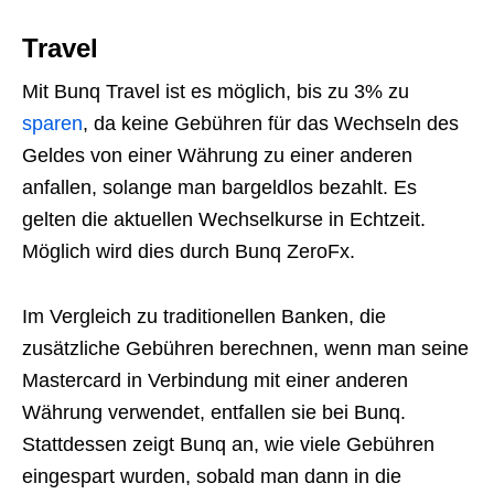
Travel
Mit Bunq Travel ist es möglich, bis zu 3% zu
sparen
, da keine Gebühren für das Wechseln des
Geldes von einer Währung zu einer anderen
anfallen, solange man bargeldlos bezahlt. Es
gelten die aktuellen Wechselkurse in Echtzeit.
Möglich wird dies durch Bunq ZeroFx.
Im Vergleich zu traditionellen Banken, die
zusätzliche Gebühren berechnen, wenn man seine
Mastercard in Verbindung mit einer anderen
Währung verwendet, entfallen sie bei Bunq.
Stattdessen zeigt Bunq an, wie viele Gebühren
eingespart wurden, sobald man dann in die