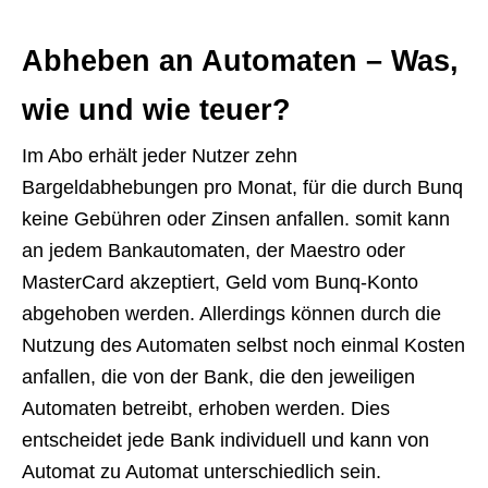
Abheben an Automaten – Was,
wie und wie teuer?
Im Abo erhält jeder Nutzer zehn
Bargeldabhebungen pro Monat, für die durch Bunq
keine Gebühren oder Zinsen anfallen. somit kann
an jedem Bankautomaten, der Maestro oder
MasterCard akzeptiert, Geld vom Bunq-Konto
abgehoben werden. Allerdings können durch die
Nutzung des Automaten selbst noch einmal Kosten
anfallen, die von der Bank, die den jeweiligen
Automaten betreibt, erhoben werden. Dies
entscheidet jede Bank individuell und kann von
Automat zu Automat unterschiedlich sein.