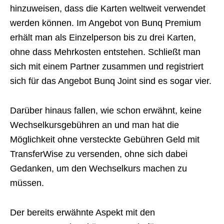
hinzuweisen, dass die Karten weltweit verwendet
werden können. Im Angebot von Bunq Premium
erhält man als Einzelperson bis zu drei Karten,
ohne dass Mehrkosten entstehen. Schließt man
sich mit einem Partner zusammen und registriert
sich für das Angebot Bunq Joint sind es sogar vier.
Darüber hinaus fallen, wie schon erwähnt, keine
Wechselkursgebühren an und man hat die
Möglichkeit ohne versteckte Gebühren Geld mit
TransferWise zu versenden, ohne sich dabei
Gedanken, um den Wechselkurs machen zu
müssen.
Der bereits erwähnte Aspekt mit den