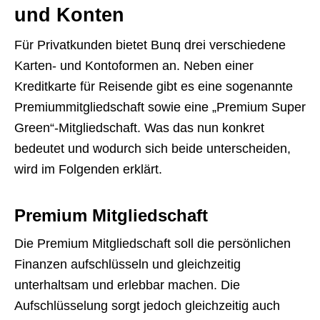
und Konten
Für Privatkunden bietet Bunq drei verschiedene
Karten- und Kontoformen an. Neben einer
Kreditkarte für Reisende gibt es eine sogenannte
Premiummitgliedschaft sowie eine „Premium Super
Green“-Mitgliedschaft. Was das nun konkret
bedeutet und wodurch sich beide unterscheiden,
wird im Folgenden erklärt.
Premium Mitgliedschaft
Die Premium Mitgliedschaft soll die persönlichen
Finanzen aufschlüsseln und gleichzeitig
unterhaltsam und erlebbar machen. Die
Aufschlüsselung sorgt jedoch gleichzeitig auch