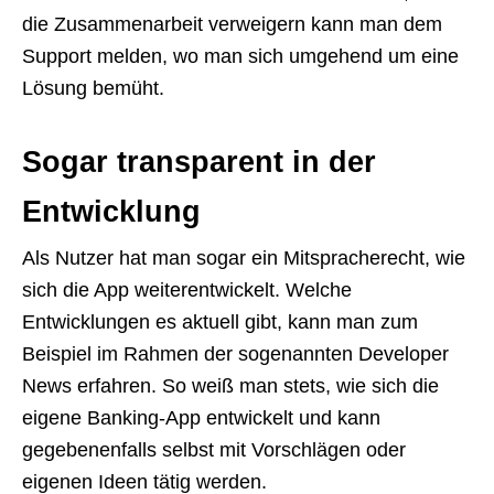
die Zusammenarbeit verweigern kann man dem
Support melden, wo man sich umgehend um eine
Lösung bemüht.
Sogar transparent in der
Entwicklung
Als Nutzer hat man sogar ein Mitspracherecht, wie
sich die App weiterentwickelt. Welche
Entwicklungen es aktuell gibt, kann man zum
Beispiel im Rahmen der sogenannten Developer
News erfahren. So weiß man stets, wie sich die
eigene Banking-App entwickelt und kann
gegebenenfalls selbst mit Vorschlägen oder
eigenen Ideen tätig werden.