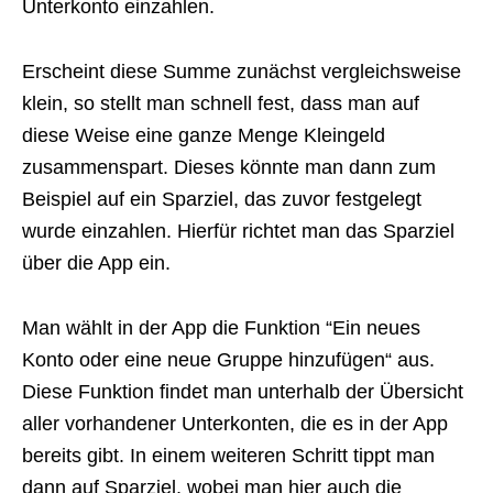
Unterkonto einzahlen.
Erscheint diese Summe zunächst vergleichsweise
klein, so stellt man schnell fest, dass man auf
diese Weise eine ganze Menge Kleingeld
zusammenspart. Dieses könnte man dann zum
Beispiel auf ein Sparziel, das zuvor festgelegt
wurde einzahlen. Hierfür richtet man das Sparziel
über die App ein.
Man wählt in der App die Funktion “Ein neues
Konto oder eine neue Gruppe hinzufügen“ aus.
Diese Funktion findet man unterhalb der Übersicht
aller vorhandener Unterkonten, die es in der App
bereits gibt. In einem weiteren Schritt tippt man
dann auf Sparziel, wobei man hier auch die