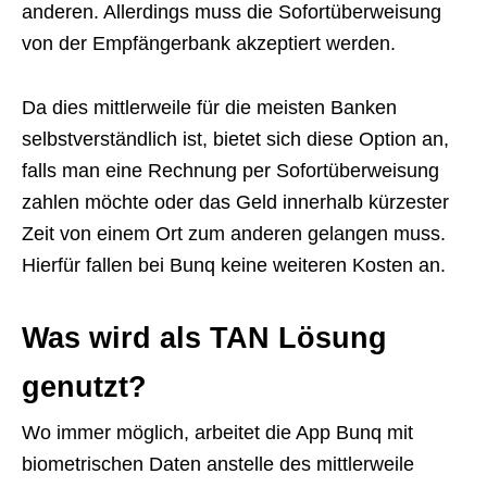
anderen. Allerdings muss die Sofortüberweisung
von der Empfängerbank akzeptiert werden.
Da dies mittlerweile für die meisten Banken
selbstverständlich ist, bietet sich diese Option an,
falls man eine Rechnung per Sofortüberweisung
zahlen möchte oder das Geld innerhalb kürzester
Zeit von einem Ort zum anderen gelangen muss.
Hierfür fallen bei Bunq keine weiteren Kosten an.
Was wird als TAN Lösung
genutzt?
Wo immer möglich, arbeitet die App Bunq mit
biometrischen Daten anstelle des mittlerweile