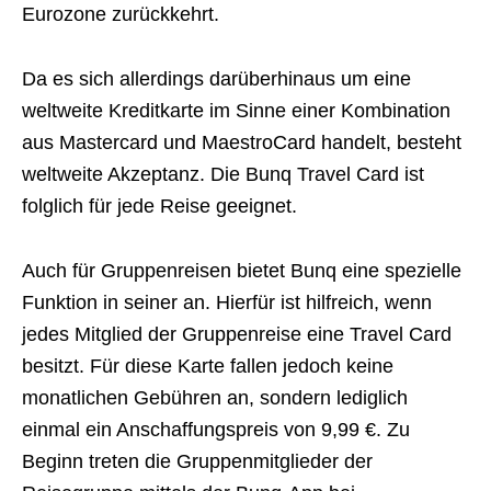
Eurozone zurückkehrt.
Da es sich allerdings darüberhinaus um eine
weltweite Kreditkarte im Sinne einer Kombination
aus Mastercard und MaestroCard handelt, besteht
weltweite Akzeptanz. Die Bunq Travel Card ist
folglich für jede Reise geeignet.
Auch für Gruppenreisen bietet Bunq eine spezielle
Funktion in seiner an. Hierfür ist hilfreich, wenn
jedes Mitglied der Gruppenreise eine Travel Card
besitzt. Für diese Karte fallen jedoch keine
monatlichen Gebühren an, sondern lediglich
einmal ein Anschaffungspreis von 9,99 €. Zu
Beginn treten die Gruppenmitglieder der