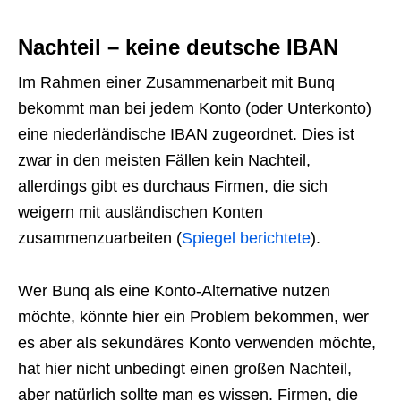
Nachteil – keine deutsche IBAN
Im Rahmen einer Zusammenarbeit mit Bunq
bekommt man bei jedem Konto (oder Unterkonto)
eine niederländische IBAN zugeordnet. Dies ist
zwar in den meisten Fällen kein Nachteil,
allerdings gibt es durchaus Firmen, die sich
weigern mit ausländischen Konten
zusammenzuarbeiten (
Spiegel berichtete
).
Wer Bunq als eine Konto-Alternative nutzen
möchte, könnte hier ein Problem bekommen, wer
es aber als sekundäres Konto verwenden möchte,
hat hier nicht unbedingt einen großen Nachteil,
aber natürlich sollte man es wissen. Firmen, die