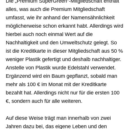
Die „Premium SuperGreen“-Mitgliedschaft enthält
alles, was auch die Premium Mitgliedschaft
umfasst, wie ihr anhand der Namensähnlichkeit
möglicherweise schon erkannt habt. Allerdings wird
hierbei auch noch einmal Wert auf die
Nachhaltigkeit und den Umweltschutz gelegt. So
ist die Kreditkarte in dieser Mitgliedschaft aus 50 %
weniger Plastik gefertigt und deshalb nachhaltiger.
Anstelle von Plastik wurde Edelstahl verwendet.
Ergänzend wird ein Baum gepflanzt, sobald man
mehr als 100 € im Monat mit der Kreditkarte
bezahlt hat. Allerdings nicht nur für die ersten 100
€, sondern auch für alle weiteren.
Auf diese Weise trägt man innerhalb von zwei
Jahren dazu bei, das eigene Leben und den