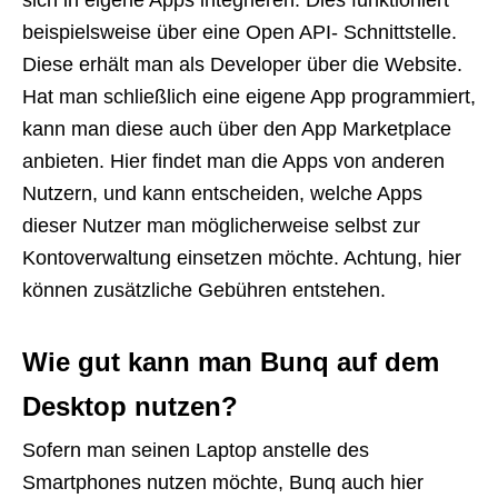
beispielsweise über eine Open API- Schnittstelle.
Diese erhält man als Developer über die Website.
Hat man schließlich eine eigene App programmiert,
kann man diese auch über den App Marketplace
anbieten. Hier findet man die Apps von anderen
Nutzern, und kann entscheiden, welche Apps
dieser Nutzer man möglicherweise selbst zur
Kontoverwaltung einsetzen möchte. Achtung, hier
können zusätzliche Gebühren entstehen.
Wie gut kann man Bunq auf dem
Desktop nutzen?
Sofern man seinen Laptop anstelle des
Smartphones nutzen möchte, Bunq auch hier