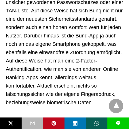
unsicher gewordenen Passwortschutzes oder einer
TAN-Liste. Auf diese Weise hat sich Bunq nicht nur
eine der neuesten Sicherheitsstandards genährt,
sondern auch einen hohen Komfort-Wert für jeden
Nutzer. Darüber hinaus ist die Bunq-App ja auch
noch an das eigene Smartphone gekoppelt, was
ebenfalls eine einwandfreie Zuordnung ermöglicht.
Auf diese Weise hat man eine 2-Factor-
Authentification, wie man sie von anderen Online
Banking-Apps kennt, allerdings weitaus
komfortabler. Aktuell erscheint nichts so
fälschungssicher wie der eigene Fingerabdruck,
beziehungsweise biometrische Daten.
Entscheiden, was mit dem
L