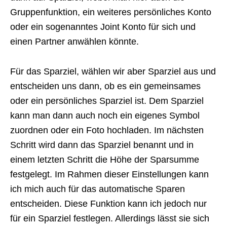
Gruppenfunktion, ein weiteres persönliches Konto
oder ein sogenanntes Joint Konto für sich und
einen Partner anwählen könnte.
Für das Sparziel, wählen wir aber Sparziel aus und
entscheiden uns dann, ob es ein gemeinsames
oder ein persönliches Sparziel ist. Dem Sparziel
kann man dann auch noch ein eigenes Symbol
zuordnen oder ein Foto hochladen. Im nächsten
Schritt wird dann das Sparziel benannt und in
einem letzten Schritt die Höhe der Sparsumme
festgelegt. Im Rahmen dieser Einstellungen kann
ich mich auch für das automatische Sparen
entscheiden. Diese Funktion kann ich jedoch nur
für ein Sparziel festlegen. Allerdings lässt sie sich