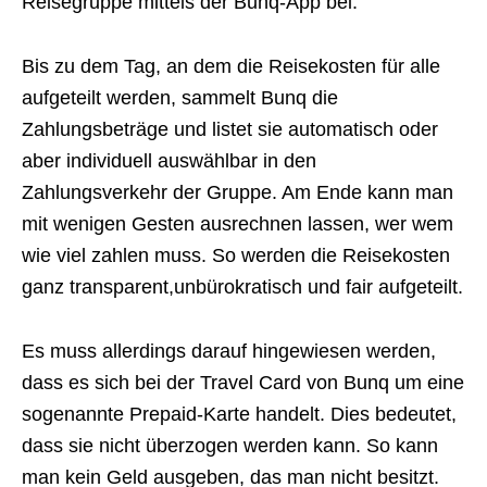
Reisegruppe mittels der Bunq-App bei.
Bis zu dem Tag, an dem die Reisekosten für alle
aufgeteilt werden, sammelt Bunq die
Zahlungsbeträge und listet sie automatisch oder
aber individuell auswählbar in den
Zahlungsverkehr der Gruppe. Am Ende kann man
mit wenigen Gesten ausrechnen lassen, wer wem
wie viel zahlen muss. So werden die Reisekosten
ganz transparent,unbürokratisch und fair aufgeteilt.
Es muss allerdings darauf hingewiesen werden,
dass es sich bei der Travel Card von Bunq um eine
sogenannte Prepaid-Karte handelt. Dies bedeutet,
dass sie nicht überzogen werden kann. So kann
man kein Geld ausgeben, das man nicht besitzt.