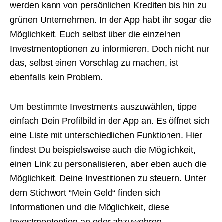
werden kann von persönlichen Krediten bis hin zu
grünen Unternehmen. In der App habt ihr sogar die
Möglichkeit, Euch selbst über die einzelnen
Investmentoptionen zu informieren. Doch nicht nur
das, selbst einen Vorschlag zu machen, ist
ebenfalls kein Problem.
Um bestimmte Investments auszuwählen, tippe
einfach Dein Profilbild in der App an. Es öffnet sich
eine Liste mit unterschiedlichen Funktionen. Hier
findest Du beispielsweise auch die Möglichkeit,
einen Link zu personalisieren, aber eben auch die
Möglichkeit, Deine Investitionen zu steuern. Unter
dem Stichwort “Mein Geld“ finden sich
Informationen und die Möglichkeit, diese
Investmentoption an oder abzuwehren.