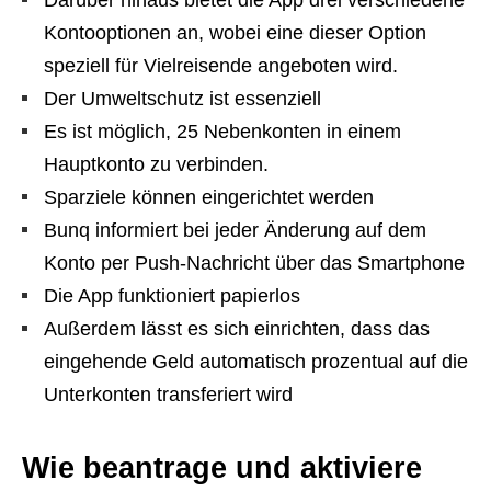
Kontooptionen an, wobei eine dieser Option
speziell für Vielreisende angeboten wird.
Der Umweltschutz ist essenziell
Es ist möglich, 25 Nebenkonten in einem
Hauptkonto zu verbinden.
Sparziele können eingerichtet werden
Bunq informiert bei jeder Änderung auf dem
Konto per Push-Nachricht über das Smartphone
Die App funktioniert papierlos
Außerdem lässt es sich einrichten, dass das
eingehende Geld automatisch prozentual auf die
Unterkonten transferiert wird
Wie beantrage und aktiviere