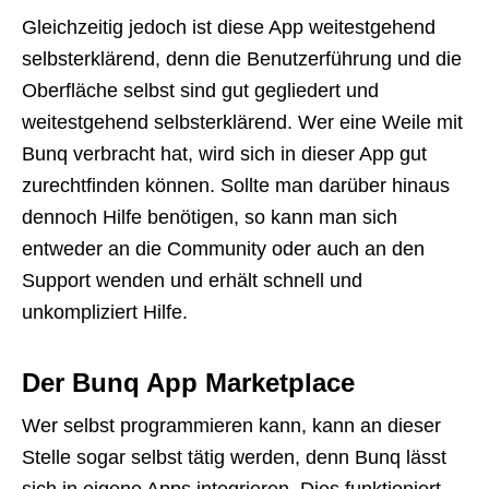
Gleichzeitig jedoch ist diese App weitestgehend
selbsterklärend, denn die Benutzerführung und die
Oberfläche selbst sind gut gegliedert und
weitestgehend selbsterklärend. Wer eine Weile mit
Bunq verbracht hat, wird sich in dieser App gut
zurechtfinden können. Sollte man darüber hinaus
dennoch Hilfe benötigen, so kann man sich
entweder an die Community oder auch an den
Support wenden und erhält schnell und
unkompliziert Hilfe.
Der Bunq App Marketplace
Wer selbst programmieren kann, kann an dieser
Stelle sogar selbst tätig werden, denn Bunq lässt
sich in eigene Apps integrieren. Dies funktioniert