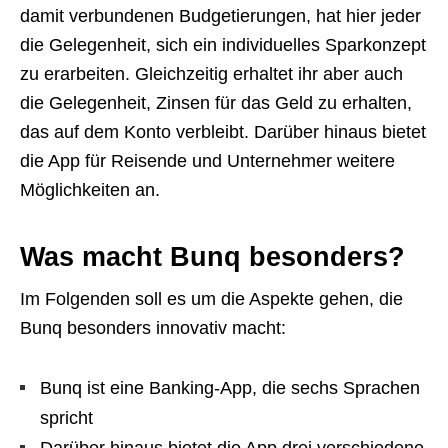
damit verbundenen Budgetierungen, hat hier jeder
die Gelegenheit, sich ein individuelles Sparkonzept
zu erarbeiten. Gleichzeitig erhaltet ihr aber auch
die Gelegenheit, Zinsen für das Geld zu erhalten,
das auf dem Konto verbleibt. Darüber hinaus bietet
die App für Reisende und Unternehmer weitere
Möglichkeiten an.
Was macht Bunq besonders?
Im Folgenden soll es um die Aspekte gehen, die
Bunq besonders innovativ macht:
Bunq ist eine Banking-App, die sechs Sprachen
spricht
Darüber hinaus bietet die App drei verschiedene