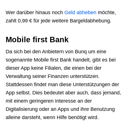
Wer darüber hinaus noch
Geld abheben
möchte,
zahlt 0,99 € für jede weitere Bargeldabhebung.
Mobile first Bank
Da sich bei den Anbietern von Bunq um eine
sogenannte Mobile first Bank handelt, gibt es bei
dieser App keine Filialen, die einen bei der
Verwaltung seiner Finanzen unterstützen.
Stattdessen findet man diese Unterstützungen der
App selbst. Dies bedeutet aber auch, dass jemand,
mit einem geringeren Interesse an der
Digitalisierung oder an Apps und ihre Benutzung
alleine darsteht, wenn Hilfe benötigt wird.