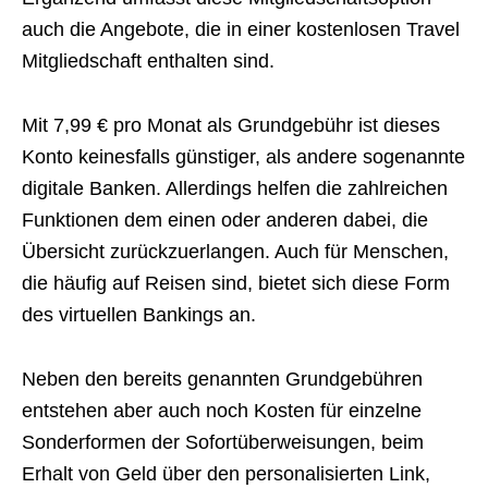
auch die Angebote, die in einer kostenlosen Travel
Mitgliedschaft enthalten sind.
Mit 7,99 € pro Monat als Grundgebühr ist dieses
Konto keinesfalls günstiger, als andere sogenannte
digitale Banken. Allerdings helfen die zahlreichen
Funktionen dem einen oder anderen dabei, die
Übersicht zurückzuerlangen. Auch für Menschen,
die häufig auf Reisen sind, bietet sich diese Form
des virtuellen Bankings an.
Neben den bereits genannten Grundgebühren
entstehen aber auch noch Kosten für einzelne
Sonderformen der Sofortüberweisungen, beim
Erhalt von Geld über den personalisierten Link,