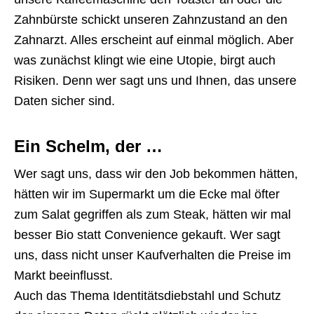
Zahnbürste schickt unseren Zahnzustand an den
Zahnarzt. Alles erscheint auf einmal möglich. Aber
was zunächst klingt wie eine Utopie, birgt auch
Risiken. Denn wer sagt uns und Ihnen, das unsere
Daten sicher sind.
Ein Schelm, der …
Wer sagt uns, dass wir den Job bekommen hätten,
hätten wir im Supermarkt um die Ecke mal öfter
zum Salat gegriffen als zum Steak, hätten wir mal
besser Bio statt Convenience gekauft. Wer sagt
uns, dass nicht unser Kaufverhalten die Preise im
Markt beeinflusst.
Auch das Thema Identitätsdiebstahl und Schutz