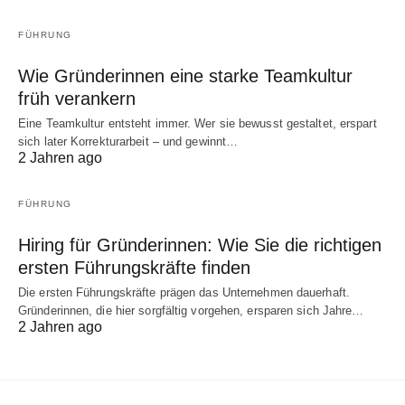
FÜHRUNG
Wie Gründerinnen eine starke Teamkultur
früh verankern
Eine Teamkultur entsteht immer. Wer sie bewusst gestaltet, erspart
sich later Korrekturarbeit – und gewinnt…
2 Jahren ago
FÜHRUNG
Hiring für Gründerinnen: Wie Sie die richtigen
ersten Führungskräfte finden
Die ersten Führungskräfte prägen das Unternehmen dauerhaft.
Gründerinnen, die hier sorgfältig vorgehen, ersparen sich Jahre…
2 Jahren ago