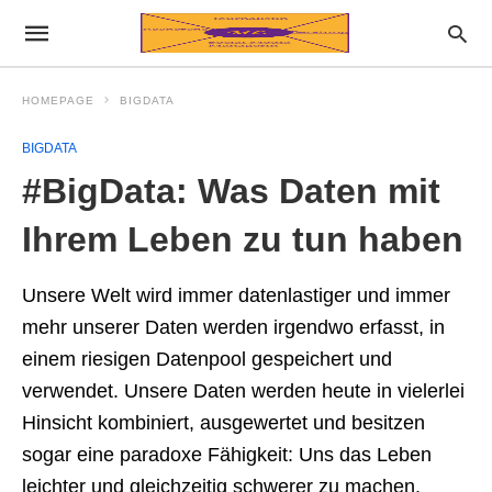
HOMEPAGE
BIGDATA
BIGDATA
#BigData: Was Daten mit
Ihrem Leben zu tun haben
Unsere Welt wird immer datenlastiger und immer
mehr unserer Daten werden irgendwo erfasst, in
einem riesigen Datenpool gespeichert und
verwendet. Unsere Daten werden heute in vielerlei
Hinsicht kombiniert, ausgewertet und besitzen
sogar eine paradoxe Fähigkeit: Uns das Leben
leichter und gleichzeitig schwerer zu machen.