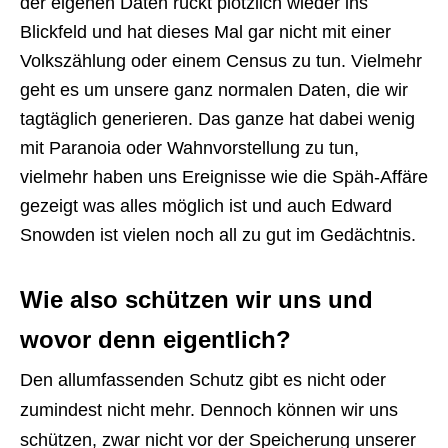
der eigenen Daten rückt plötzlich wieder ins
Blickfeld und hat dieses Mal gar nicht mit einer
Volkszählung oder einem Census zu tun. Vielmehr
geht es um unsere ganz normalen Daten, die wir
tagtäglich generieren. Das ganze hat dabei wenig
mit Paranoia oder Wahnvorstellung zu tun,
vielmehr haben uns Ereignisse wie die Späh-Affäre
gezeigt was alles möglich ist und auch Edward
Snowden ist vielen noch all zu gut im Gedächtnis.
Wie also schützen wir uns und
wovor denn eigentlich?
Den allumfassenden Schutz gibt es nicht oder
zumindest nicht mehr. Dennoch können wir uns
schützen, zwar nicht vor der Speicherung unserer