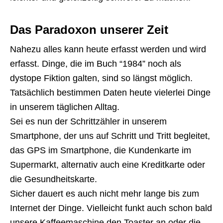
Das Paradoxon unserer Zeit
Nahezu alles kann heute erfasst werden und wird
erfasst. Dinge, die im Buch “1984” noch als
dystope Fiktion galten, sind so längst möglich.
Tatsächlich bestimmen Daten heute vielerlei Dinge
in unserem täglichen Alltag.
Sei es nun der Schrittzähler in unserem
Smartphone, der uns auf Schritt und Tritt begleitet,
das GPS im Smartphone, die Kundenkarte im
Supermarkt, alternativ auch eine Kreditkarte oder
die Gesundheitskarte.
Sicher dauert es auch nicht mehr lange bis zum
Internet der Dinge. Vielleicht funkt auch schon bald
unsere Kaffeemaschine den Toaster an oder die