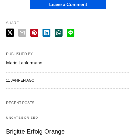
Leave a Comment
SHARE
PUBLISHED BY
Marie Lanfermann
11 JAHREN AGO
RECENT POSTS
UNCATEGORIZED
Brigitte Erfolg Orange