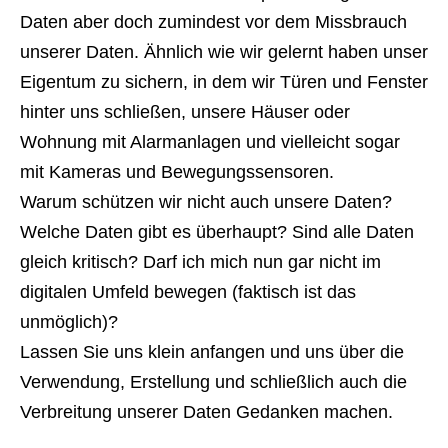
Daten aber doch zumindest vor dem Missbrauch
unserer Daten. Ähnlich wie wir gelernt haben unser
Eigentum zu sichern, in dem wir Türen und Fenster
hinter uns schließen, unsere Häuser oder
Wohnung mit Alarmanlagen und vielleicht sogar
mit Kameras und Bewegungssensoren.
Warum schützen wir nicht auch unsere Daten?
Welche Daten gibt es überhaupt? Sind alle Daten
gleich kritisch? Darf ich mich nun gar nicht im
digitalen Umfeld bewegen (faktisch ist das
unmöglich)?
Lassen Sie uns klein anfangen und uns über die
Verwendung, Erstellung und schließlich auch die
Verbreitung unserer Daten Gedanken machen.