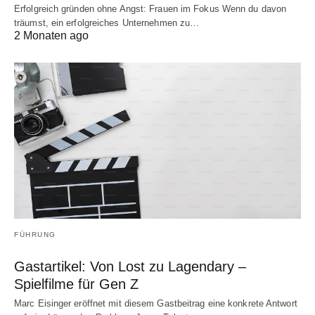
Erfolgreich gründen ohne Angst: Frauen im Fokus Wenn du davon
träumst, ein erfolgreiches Unternehmen zu…
2 Monaten ago
FÜHRUNG
Gastartikel: Von Lost zu Lagendary –
Spielfilme für Gen Z
Marc Eisinger eröffnet mit diesem Gastbeitrag eine konkrete Antwort