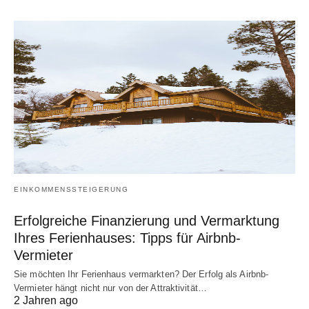
EINKOMMENSSTEIGERUNG
Erfolgreiche Finanzierung und Vermarktung
Ihres Ferienhauses: Tipps für Airbnb-
Vermieter
Sie möchten Ihr Ferienhaus vermarkten? Der Erfolg als Airbnb-
Vermieter hängt nicht nur von der Attraktivität…
2 Jahren ago