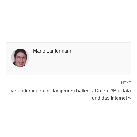
Marie Lanfermann
NEXT
Veränderungen mit langem Schatten: #Daten, #BigData
und das Internet »