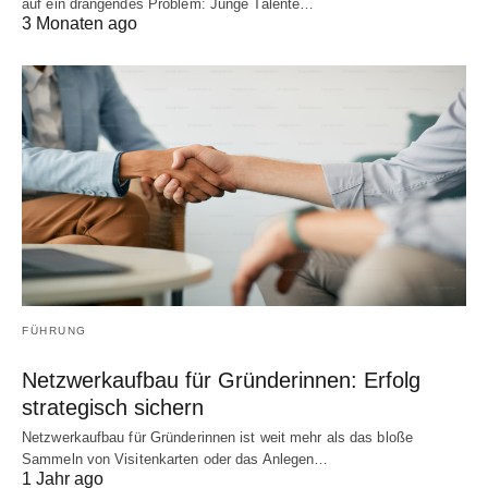
auf ein drängendes Problem: Junge Talente…
3 Monaten ago
FÜHRUNG
Netzwerkaufbau für Gründerinnen: Erfolg
strategisch sichern
Netzwerkaufbau für Gründerinnen ist weit mehr als das bloße
Sammeln von Visitenkarten oder das Anlegen…
1 Jahr ago